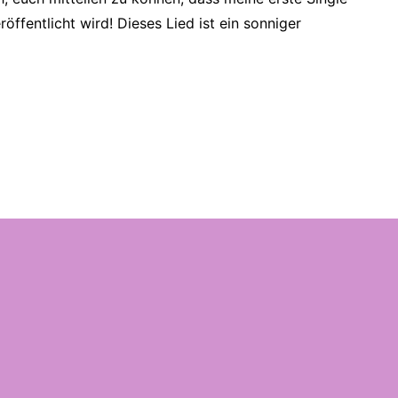
röffentlicht wird! Dieses Lied ist ein sonniger