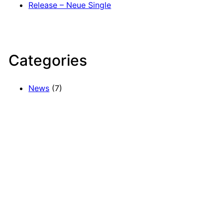
Release – Neue Single
Categories
News
(7)