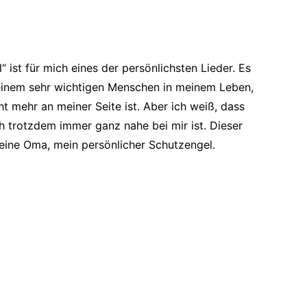
“ ist für mich eines der persönlichsten Lieder. Es
einem sehr wichtigen Menschen in meinem Leben,
cht mehr an meiner Seite ist. Aber ich weiß, dass
h trotzdem immer ganz nahe bei mir ist. Dieser
eine Oma, mein persönlicher Schutzengel.