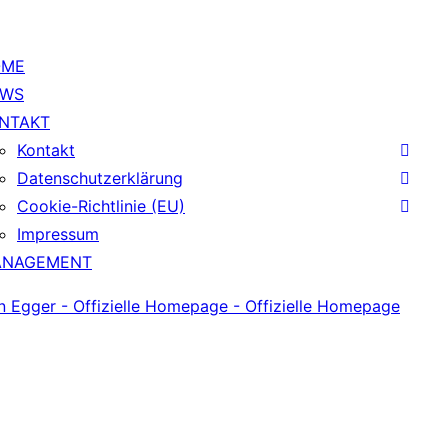
OME
EWS
NTAKT
Kontakt
Datenschutzerklärung
Cookie-Richtlinie (EU)
Impressum
NAGEMENT