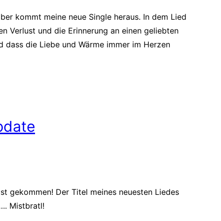
er kommt meine neue Single heraus. In dem Lied
n Verlust und die Erinnerung an einen geliebten
 dass die Liebe und Wärme immer im Herzen
pdate
st gekommen! Der Titel meines neuesten Liedes
. Mistbratl!